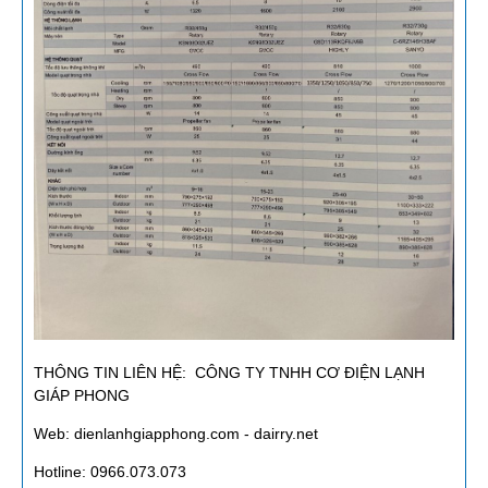
THÔNG TIN LIÊN HỆ: CÔNG TY TNHH CƠ ĐIỆN LẠNH
GIÁP PHONG
Web: dienlanhgiapphong.com - dairry.net
Hotline: 0966.073.073