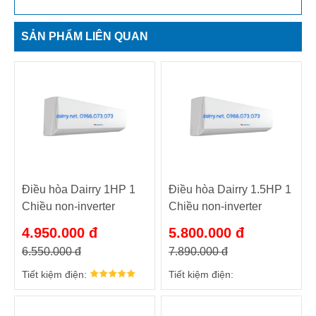
SẢN PHẨM LIÊN QUAN
Điều hòa Dairry 1HP 1
Điều hòa Dairry 1.5HP 1
Chiều non-inverter
Chiều non-inverter
DR09LKC Luxury
DR12LKC Luxury
4.950.000 đ
5.800.000 đ
6.550.000 đ
7.890.000 đ
Tiết kiệm điện:
Tiết kiệm điện: