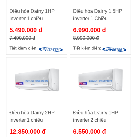
Điều hòa Dairry 1HP
Điều hòa Dairry 1.5HP
inverter 1 chiều
inverter 1 Chiều
IDR09LKC Luxury
IDR12LKC Luxury
5.490.000 đ
6.990.000 đ
7.490.000 đ
8.990.000 đ
Tiết kiệm điện:
Tiết kiệm điện:
Điều hòa Dairry 2HP
Điều hòa Dairry 1HP
inverter 1 chiều
inverter 2 chiều
IDR18LKC Luxury
IDR09LKH Luxury
12.850.000 đ
6.550.000 đ