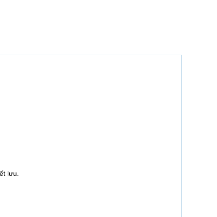
t lưu.